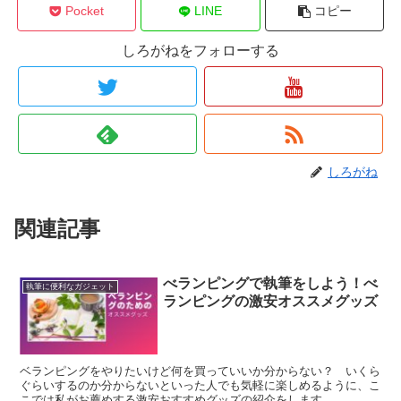
Pocket
LINE
コピー
しろがねをフォローする
しろがね
関連記事
べランピングで執筆をしよう！べ
執筆に便利なガジェット
ランピングの激安オススメグッズ
ベランピングをやりたいけど何を買っていいか分からない？ いくら
ぐらいするのか分からないといった人でも気軽に楽しめるように、こ
こでは私がお薦めする激安おすすめグッズの紹介をします。