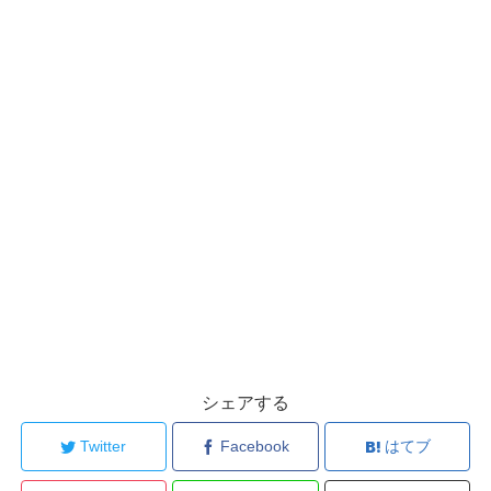
シェアする
Twitter
Facebook
はてブ