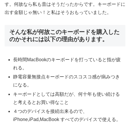
す。何故なら私も昔はそうだったからです。キーボードに
出す金額じゃ無い！と私はそうおもっていました。
そんな私が何故このキーボードを購入した
のかそれには以下の理由があります。
長時間MacBookのキーボードを打っていると指が疲
れる。
静電容量無接点キーボードのスコスコ感が病みつき
になる。
キーボードとしては高額だが、何十年も使い続ける
と考えるとお買い得なこと
４つのデバイスを接続出来るので、
iPhone,iPad,MacBook すべてのデバイスで使える。