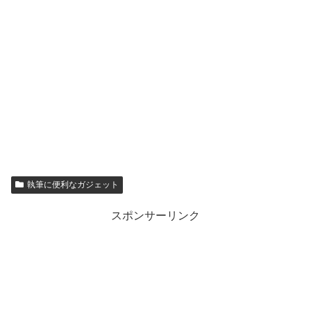
執筆に便利なガジェット
スポンサーリンク