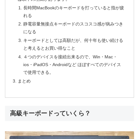
長時間MacBookのキーボードを打っていると指が疲
れる
静電容量無接点キーボードのスコスコ感が病みつき
になる
キーボードとしては高額だが、何十年も使い続ける
と考えるとお買い得なこと
４つのデバイスを接続出来るので、Win・Mac・
ios・iPadOS・Androidなど ほぼすべてのデバイス
で使用できる。
まとめ
高級キーボードっていくら？