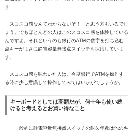
す。
スコスコ感なんてわからないぞ！ と思う方もいるでし
ょう。でもほとんどの人はこのスコスコ感を体験している
んですよ。それというのも銀行のATMの数字を打ち込む
点キーがまさに静電容量無接点スイッチを採用していま
す。
スコスコ感を味わいた人は、今度銀行でATMを操作す
る時に少し意識して操作してみてはいかがでしょうか。
キーボードとしては高額だが、何十年も使い続
けると考えるとお買い得なこと
一般的に静電容量無接点スイッチの耐久年数は他のキ