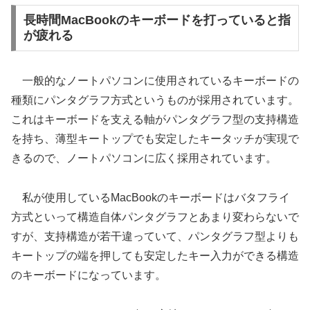
長時間MacBookのキーボードを打っていると指
が疲れる
一般的なノートパソコンに使用されているキーボードの
種類にパンタグラフ方式というものが採用されています。
これはキーボードを支える軸がパンタグラフ型の支持構造
を持ち、薄型キートップでも安定したキータッチが実現で
きるので、ノートパソコンに広く採用されています。
私が使用しているMacBookのキーボードはバタフライ
方式といって構造自体パンタグラフとあまり変わらないで
すが、支持構造が若干違っていて、パンタグラフ型よりも
キートップの端を押しても安定したキー入力ができる構造
のキーボードになっています。