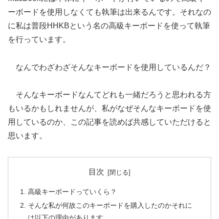
ーボードを使用しなくても執筆は出来るんです。それなの
に私は普段HHKBという名の高級キーボードを使って執筆
を行っています。
なんでわざわざそんなキーボードを使用しているんだ？
そんなキーボードなんてどれも一緒だろうと思われる方
もいるかもしれませんが、私がなぜそんなキーボードを使
用しているのか、この記事を読めば共感していただけると
思います。
目次
高級キーボードっていくら？
そんな私が何故このキーボードを購入したのかそれに
は以下の理由があります。