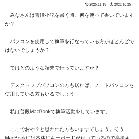
2025.11.15
2022.10.25
みなさんは普段小説を書く時、何を使って書いています
か？
パソコンを使用して執筆を行なっている方がほとんどで
はないでしょうか？
ではどのような端末で行っていますか？
デスクトップパソコンの方も居れば、ノートパソコンを
使用している方もいるでしょう。
私は普段MacBookで執筆活動をしています。
ここでおや？と思われた方もいますでしょう。そう
MacBookには本体にキーボードが付いているので高級キ