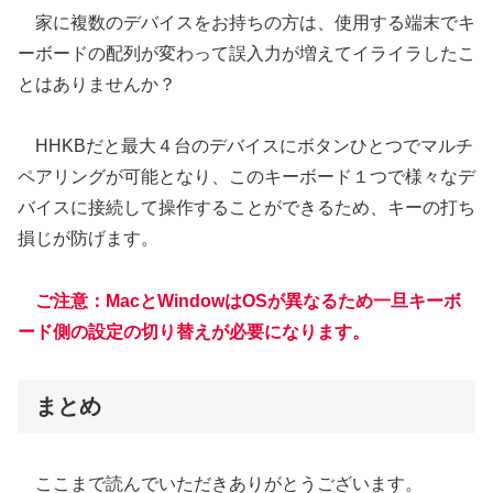
家に複数のデバイスをお持ちの方は、使用する端末でキ
ーボードの配列が変わって誤入力が増えてイライラしたこ
とはありませんか？
HHKBだと最大４台のデバイスにボタンひとつでマルチ
ペアリングが可能となり、このキーボード１つで様々なデ
バイスに接続して操作することができるため、キーの打ち
損じが防げます。
ご注意：MacとWindowはOSが異なるため一旦キーボ
ード側の設定
の
切り替えが必要になります。
まとめ
ここまで読んでいただきありがとうございます。