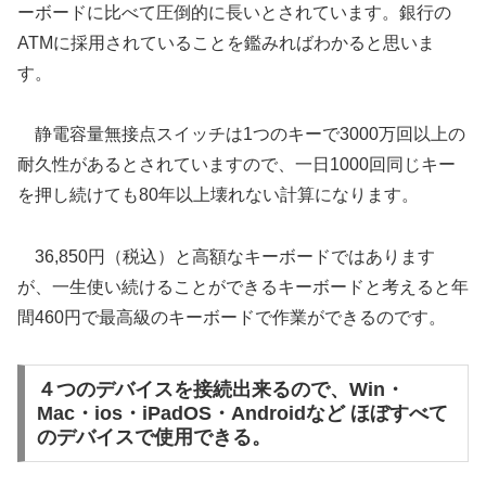
ーボードに比べて圧倒的に長いとされています。銀行の
ATMに採用されていることを鑑みればわかると思いま
す。
静電容量無接点スイッチは1つのキーで3000万回以上の
耐久性があるとされていますので、一日1000回同じキー
を押し続けても80年以上壊れない計算になります。
36,850円（税込）と高額なキーボードではあります
が、一生使い続けることができるキーボードと考えると年
間460円で最高級のキーボードで作業ができるのです。
４つのデバイスを接続出来るので、Win・
Mac・ios・iPadOS・Androidなど ほぼすべて
のデバイスで使用できる。