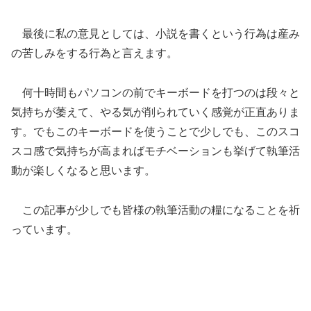
最後に私の意見としては、小説を書くという行為は産み
の苦しみをする行為と言えます。
何十時間もパソコンの前でキーボードを打つのは段々と
気持ちが萎えて、やる気が削られていく感覚が正直ありま
す。でもこのキーボードを使うことで少しでも、このスコ
スコ感で気持ちが高まればモチベーションも挙げて執筆活
動が楽しくなると思います。
この記事が少しでも皆様の執筆活動の糧になることを祈
っています。