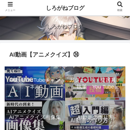
google.com, pub-5997928619777692, DIRECT,
しろがねブログ
メニュー
検索
f08c47fec0942fa0
しろがねブログ
AI動画【アニメクイズ】㉔
AI動画YouTubeチャン
ガジェット・文房具・
ネル
執筆 You Tube
AIアニメクイズ画像集
AI動画の作り方