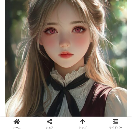
ホーム
シェア
トップ
サイドバー