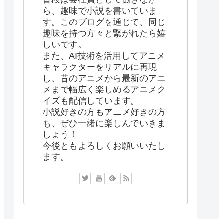
ら、趣味で小説を書いていま
す。このブログを通じて、同じ
趣味を持つ方々と繋がれたら嬉
しいです。
また、AI技術を活用してアニメ
キャラクターをリアルに再現
し、昔のアニメから最新のアニ
メまで幅広く楽しめるアニメク
イズも配信しています。
小説好きの方もアニメ好きの方
も、ぜひ一緒に楽しんでいきま
しょう！
今後ともよろしくお願いいたし
ます。