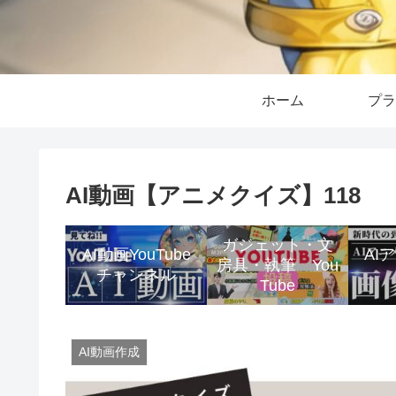
ホーム
プラ
AI動画【アニメクイズ】118
ガジェット・文
AI動画YouTube
AI
房具・執筆 You
チャンネル
Tube
AI動画作成