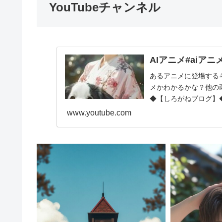
YouTubeチャンネル
AIアニメ#aiアニメ
あるアニメに登場する
メかわかるかな？他の
◆【しろがねブログ】
www.youtube.com