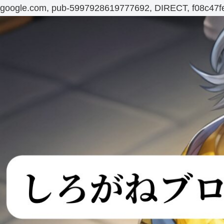
google.com, pub-5997928619777692, DIRECT, f08c47f