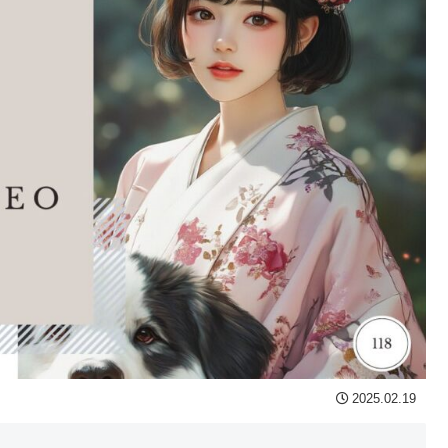
2025.02.19