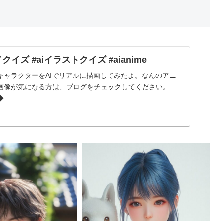
クイズ #aiイラストクイズ #aianime
キャラクターをAIでリアルに描画してみたよ。なんのアニ
画像が気になる方は、ブログをチェックしてください。
◆