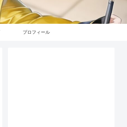
プロフィール