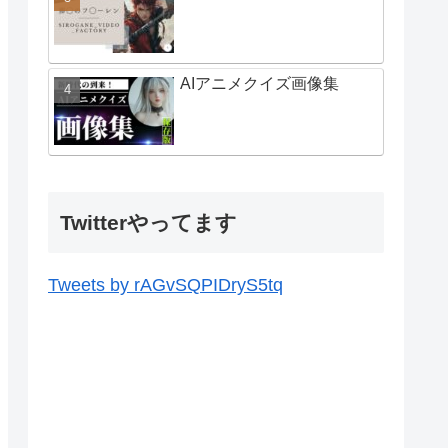
AIアニメクイズ画像集
Twitterやってます
Tweets by rAGvSQPIDryS5tq