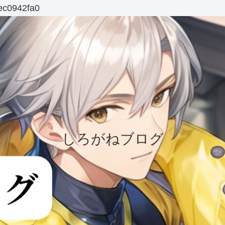
ec0942fa0
しろがねブログ