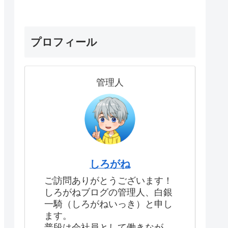
プロフィール
管理人
しろがね
ご訪問ありがとうございます！
しろがねブログの管理人、白銀
一騎（しろがねいっき）と申し
ます。
普段は会社員として働きなが