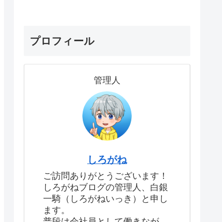
プロフィール
管理人
しろがね
ご訪問ありがとうございます！
しろがねブログの管理人、白銀
一騎（しろがねいっき）と申し
ます。
普段は会社員として働きなが