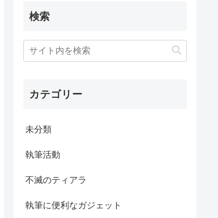
検索
カテゴリー
未分類
執筆活動
不滅のティアラ
執筆に便利なガジェット