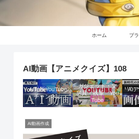
ホーム
プラ
AI動画【アニメクイズ】108
ガジェット・文
AI動画YouTube
AI
房具・執筆 You
チャンネル
Tube
AI動画作成