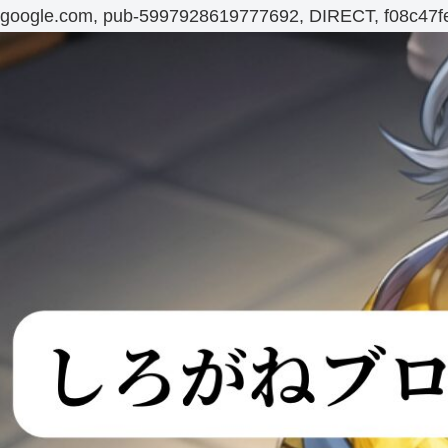
google.com, pub-5997928619777692, DIRECT, f08c47f