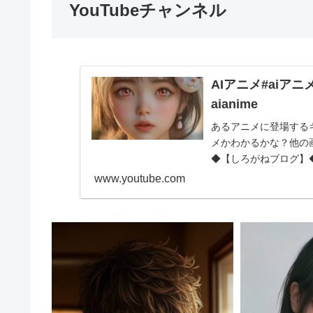
YouTubeチャンネル
AIアニメ#aiアニ
aianime
あるアニメに登場する
メかわかるかな？他の
◆【しろがねブログ】
www.youtube.com