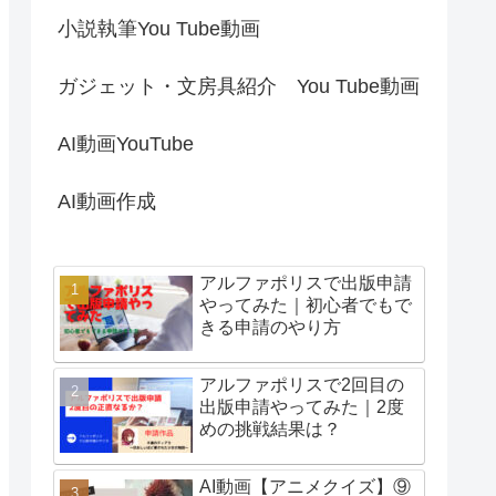
小説執筆You Tube動画
ガジェット・文房具紹介 You Tube動画
AI動画YouTube
AI動画作成
アルファポリスで出版申請
やってみた｜初心者でもで
きる申請のやり方
アルファポリスで2回目の
出版申請やってみた｜2度
めの挑戦結果は？
AI動画【アニメクイズ】⑨